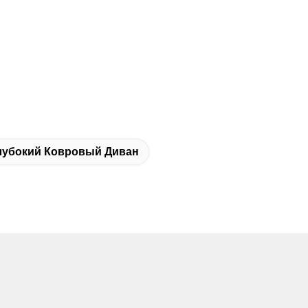
лубокий Ковровый Диван