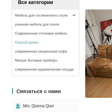
Все категории
Мебель для гостиничного стола
уличная мебель для отеля
Современная столовая мебель
Сжатый диван
современная секционная софа
Малые бытовые приборы
современная керамическая посуда
Связаться с нами
Mrs. Qianna Qian