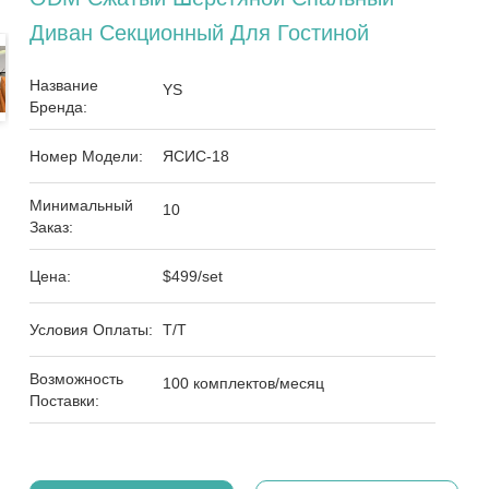
Диван Секционный Для Гостиной
Название
YS
Бренда:
Номер Модели:
ЯСИС-18
Минимальный
10
Заказ:
Цена:
$499/set
Условия Оплаты:
Т/Т
Возможность
100 комплектов/месяц
Поставки: