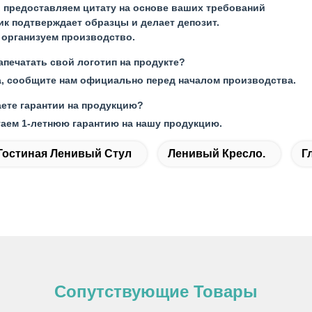
 предоставляем цитату на основе ваших требований
ик подтверждает образцы и делает депозит.
 организуем производство.
апечатать свой логотип на продукте?
а, сообщите нам официально перед началом производства.
ете гарантии на продукцию?
гаем 1-летнюю гарантию на нашу продукцию.
Гостиная Ленивый Стул
Ленивый Кресло.
Г
Сопутствующие Товары