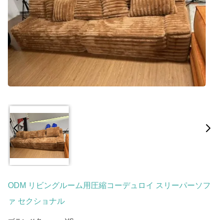
ODM リビングルーム用圧縮コーデュロイ スリーパーソフ
ァ セクショナル