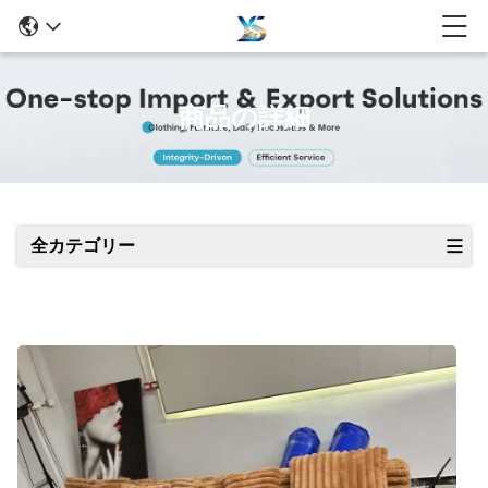
商品の詳細
全カテゴリー