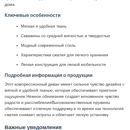
дома.
Ключевые особенности
Мягкая и удобная ткань
Скважины со средней мягкостью и твердостью
Модный современный стиль
Характеристики сжатия для легкого хранения
Легкая конструкция для легкой мобильности
Подробная информация о продукции
Этот компрессионный диван имеет сильное чувство дизайна с
мягкой и удобной тканью, которая обеспечивает приятное
ощущение.Нежное обнимание создает мгновенное чувство
радости и расслабленияВысококачественные пружины
обеспечивают отличную поддержку.в то время как технология
сжатия снижает затраты и облегчает легкую установку.
Важные уведомления