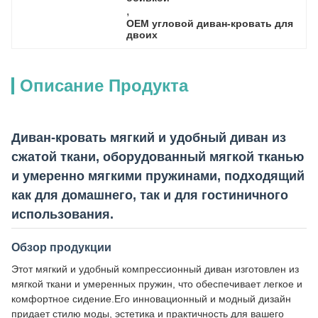
, 
OEM угловой диван-кровать для 
двоих
Описание Продукта
Диван-кровать мягкий и удобный диван из
сжатой ткани, оборудованный мягкой тканью
и умеренно мягкими пружинами, подходящий
как для домашнего, так и для гостиничного
использования.
Обзор продукции
Этот мягкий и удобный компрессионный диван изготовлен из
мягкой ткани и умеренных пружин, что обеспечивает легкое и
комфортное сидение.Его инновационный и модный дизайн
придает стилю моды, эстетика и практичность для вашего