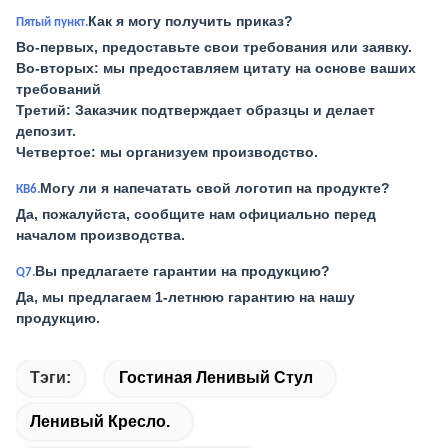
Как я могу получить приказ?
Пятый пункт.
Во-первых, предоставьте свои требования или заявку.
Во-вторых: мы предоставляем цитату на основе ваших
требований
Третий: Заказчик подтверждает образцы и делает
депозит.
Четвертое: мы организуем производство.
Могу ли я напечатать свой логотип на продукте?
КВ6.
Да, пожалуйста, сообщите нам официально перед
началом производства.
Вы предлагаете гарантии на продукцию?
Q7.
Да, мы предлагаем 1-летнюю гарантию на нашу
продукцию.
Тэги:
Гостиная Ленивый Стул
Ленивый Кресло.