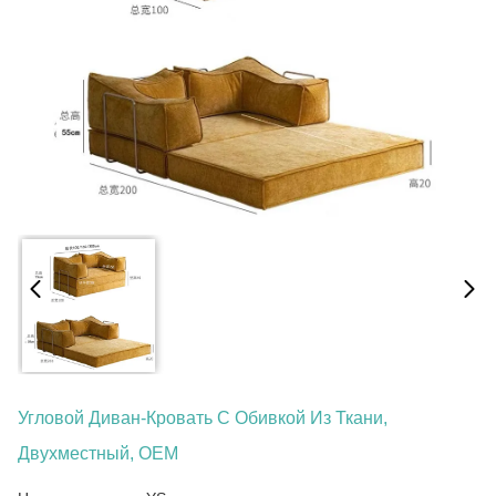
Угловой Диван-Кровать С Обивкой Из Ткани,
Двухместный, OEM