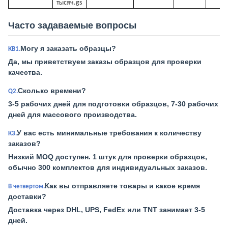
тысяч.
gs
Часто задаваемые вопросы
Могу я заказать образцы?
КВ1.
Да, мы приветствуем заказы образцов для проверки
качества.
Сколько времени?
Q2.
3-5 рабочих дней для подготовки образцов, 7-30 рабочих
дней для массового производства.
У вас есть минимальные требования к количеству
К3.
заказов?
Низкий MOQ доступен. 1 штук для проверки образцов,
обычно 300 комплектов для индивидуальных заказов.
Как вы отправляете товары и какое время
В четвертом.
доставки?
Доставка через DHL, UPS, FedEx или TNT занимает 3-5
дней.