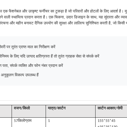
एक फैशनेबल और उत्कृष्ट फर्नीचर का टुकड़ा है जो परिवारों और होटलों के लिए आदर्श है। 
 वाली स्थायित्व प्रदान करता है। एक चिकना, उदार डिजाइन के साथ, यह सुंदरता और व्यावहा
 संरचना और महीन बनावट दैनिक उपयोग की सुरक्षा और लालित्य सुनिश्चित करती है, जो किसी 
वरी पर तुरंत प्राप्त माल का निरीक्षण करें
निमय के लिए यदि उत्पाद क्षतिग्रस्त हैं तो तुरंत ग्राहक सेवा से संपर्क करें
िंग पता, संपर्क व्यक्ति और फोन नंबर प्रदान करें
 अनुकूलन विकल्प उपलब्ध हैं
वजन/किलो
मात्रा/कार्टन
कार्टन आकार/सेमी
57किलो
ग्राम
1
155*55*45