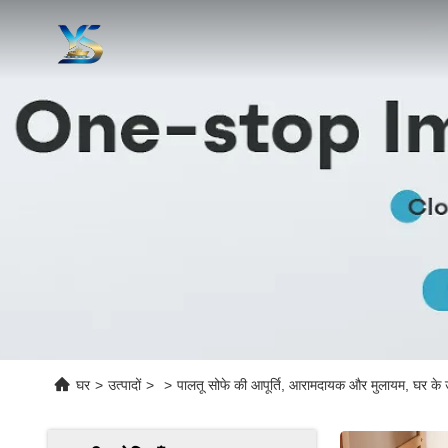
घर
>
उत्पादों
>
>
पालतू सोफे की आपूर्ति, आरामदायक और मुलायम, घर के उ