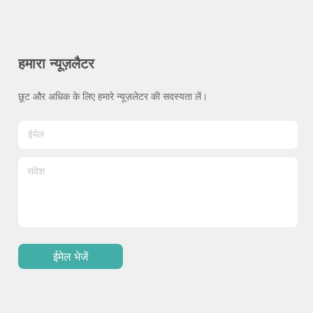
हमारा न्यूज़लैटर
छूट और अधिक के लिए हमारे न्यूज़लेटर की सदस्यता लें।
ईमेल भेजें