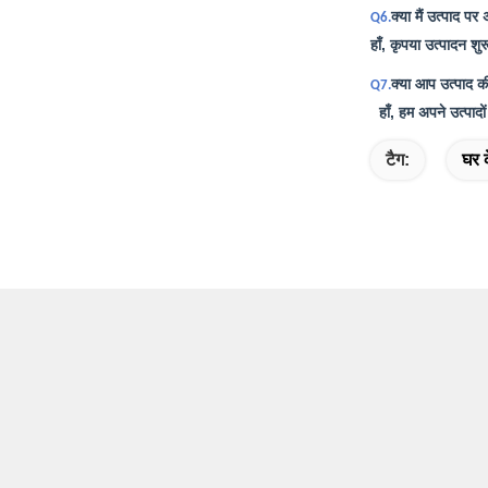
क्या मैं उत्पाद प
Q6.
हाँ, कृपया उत्पादन शु
क्या आप उत्पाद की
Q7.
हाँ, हम अपने उत्पादों
टैग:
घर 