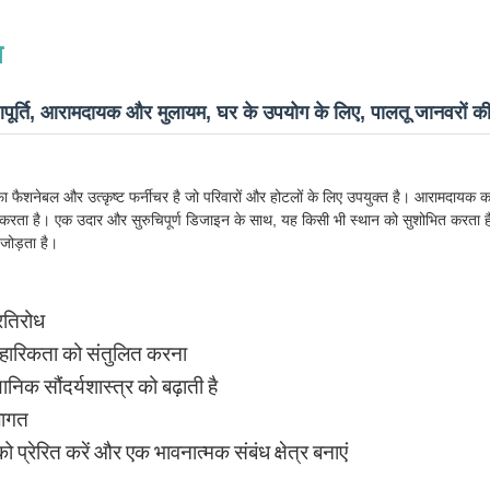
न
पूर्ति, आरामदायक और मुलायम, घर के उपयोग के लिए, पालतू जानवरों की 
 फैशनेबल और उत्कृष्ट फर्नीचर है जो परिवारों और होटलों के लिए उपयुक्त है। आरामदायक क
न करता है। एक उदार और सुरुचिपूर्ण डिजाइन के साथ, यह किसी भी स्थान को सुशोभित करता ह
जोड़ता है।
रतिरोध
हारिकता को संतुलित करना
ानिक सौंदर्यशास्त्र को बढ़ाती है
ागत
ो प्रेरित करें और एक भावनात्मक संबंध क्षेत्र बनाएं