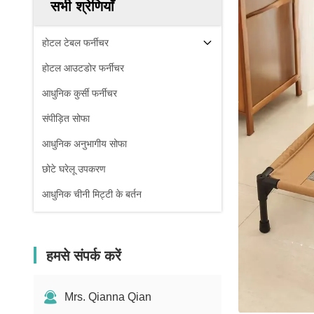
सभी श्रेणियाँ
होटल टेबल फर्नीचर
होटल आउटडोर फर्नीचर
आधुनिक कुर्सी फर्नीचर
संपीड़ित सोफा
आधुनिक अनुभागीय सोफा
छोटे घरेलू उपकरण
आधुनिक चीनी मिट्टी के बर्तन
हमसे संपर्क करें
Mrs. Qianna Qian