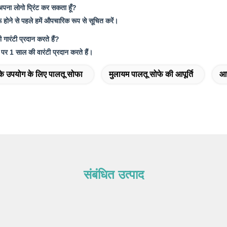
र अपना लोगो प्रिंट कर सकता हूँ?
रू होने से पहले हमें औपचारिक रूप से सूचित करें।
 गारंटी प्रदान करते हैं?
 पर 1 साल की वारंटी प्रदान करते हैं।
के उपयोग के लिए पालतू सोफा
मुलायम पालतू सोफे की आपूर्ति
आर
संबंधित उत्पाद