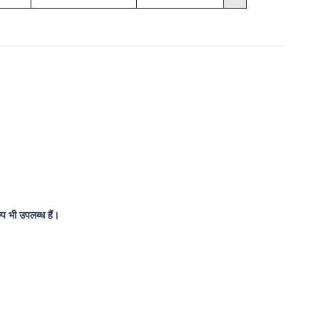
्प भी उपलब्ध हैं।