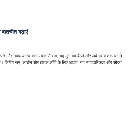
बातचीत बढ़ाएं
पड़े और उच्च-घनत्व वाले स्पंज से बना, यह मुलायम बैठने और लंबे समय तक चलने
ै। लिविंग रूम, लाउंज और होटल लॉबी के लिए आदर्श, यह व्यावहारिकता और सौंदर्य