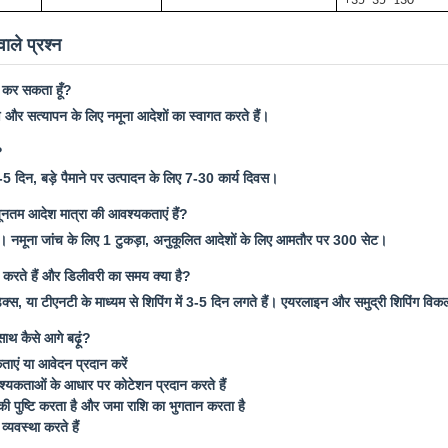
+35*35*130
ाले प्रश्न
डर कर सकता हूँ?
्षण और सत्यापन के लिए नमूना आदेशों का स्वागत करते हैं।
?
3-5 दिन, बड़े पैमाने पर उत्पादन के लिए 7-30 कार्य दिवस।
यूनतम आदेश मात्रा की आवश्यकताएं हैं?
नमूना जांच के लिए 1 टुकड़ा, अनुकूलित आदेशों के लिए आमतौर पर 300 सेट।
करते हैं और डिलीवरी का समय क्या है?
क्स, या टीएनटी के माध्यम से शिपिंग में 3-5 दिन लगते हैं। एयरलाइन और समुद्री शिपिंग विकल
साथ कैसे आगे बढ़ूं?
एं या आवेदन प्रदान करें
यकताओं के आधार पर कोटेशन प्रदान करते हैं
 की पुष्टि करता है और जमा राशि का भुगतान करता है
्यवस्था करते हैं