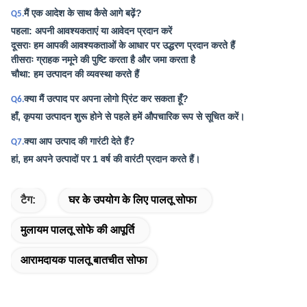
मैं एक आदेश के साथ कैसे आगे बढ़ें?
Q5.
पहला: अपनी आवश्यकताएं या आवेदन प्रदान करें
दूसराः हम आपकी आवश्यकताओं के आधार पर उद्धरण प्रदान करते हैं
तीसराः ग्राहक नमूने की पुष्टि करता है और जमा करता है
चौथा: हम उत्पादन की व्यवस्था करते हैं
क्या मैं उत्पाद पर अपना लोगो प्रिंट कर सकता हूँ?
Q6.
हाँ, कृपया उत्पादन शुरू होने से पहले हमें औपचारिक रूप से सूचित करें।
क्या आप उत्पाद की गारंटी देते हैं?
Q7.
हां, हम अपने उत्पादों पर 1 वर्ष की वारंटी प्रदान करते हैं।
टैग:
घर के उपयोग के लिए पालतू सोफा
मुलायम पालतू सोफे की आपूर्ति
आरामदायक पालतू बातचीत सोफा