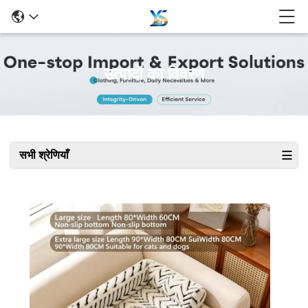
उत्पादों का विवरण
सभी श्रेणियाँ