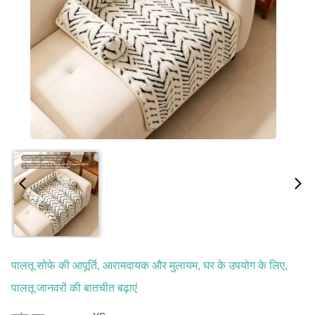
पालतू सोफे की आपूर्ति, आरामदायक और मुलायम, घर के उपयोग के लिए,
पालतू जानवरों की बातचीत बढ़ाएं