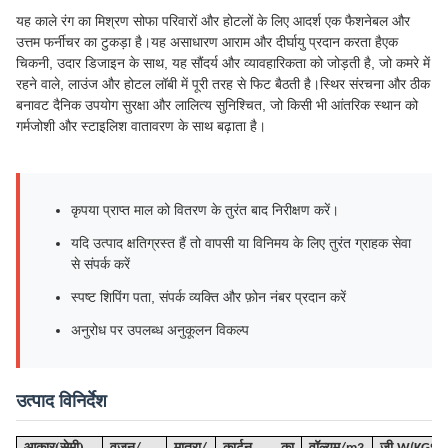
यह काले रंग का मिश्रण सोफा परिवारों और होटलों के लिए आदर्श एक फैशनेबल और
उत्तम फर्नीचर का टुकड़ा है।यह असाधारण आराम और दीर्घायु प्रदान करता हैएक
चिकनी, उदार डिजाइन के साथ, यह सौंदर्य और व्यावहारिकता को जोड़ती है, जो कमरे में
रहने वाले, लाउंज और होटल लॉबी में पूरी तरह से फिट बैठती है।स्थिर संरचना और ठीक
बनावट दैनिक उपयोग सुरक्षा और लालित्य सुनिश्चित, जो किसी भी आंतरिक स्थान को
गर्मजोशी और स्टाइलिश वातावरण के साथ बढ़ाता है।
कृपया प्राप्त माल को वितरण के तुरंत बाद निरीक्षण करें।
यदि उत्पाद क्षतिग्रस्त हैं तो वापसी या विनिमय के लिए तुरंत ग्राहक सेवा
से संपर्क करें
स्पष्ट शिपिंग पता, संपर्क व्यक्ति और फ़ोन नंबर प्रदान करें
अनुरोध पर उपलब्ध अनुकूलन विकल्प
उत्पाद विनिर्देश
(
)