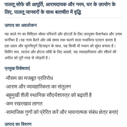
पालतू सोफे की आपूर्ति, आरामदायक और नरम, घर के उपयोग के
लिए, पालतू जानवरों के साथ बातचीत में वृद्धि
उत्पाद का अवलोकन
यह काले रंग का मिश्रित सोफा परिवारों और होटलों के लिए उपयुक्त फैशनेबल और उत्तम
फर्नीचर है।यह नरम बैठने और लंबे समय तक चलने वाला स्थायित्व प्रदान करता है.
एक उदार और सुरुचिपूर्ण डिजाइन के साथ, यह किसी भी स्थान को सुंदर बनाता है।
लिविंग रूम, लाउंज और होटल लॉबी के लिए आदर्श, यह व्यावहारिकता और सौंदर्य की
अपील को पूरी तरह से जोड़ती है।
प्रमुख विशेषताएं
·
मौसम का मजबूत प्रतिरोध
·
आराम और व्यावहारिकता का संतुलन
·
बहुमुखी शैली स्थानिक सौंदर्यशास्त्र को बढ़ाती है
·
कम रखरखाव लागत
·
सामाजिक गुणों को प्रेरित करें और भावनात्मक संबंध क्षेत्र बनाएं
उत्पाद का विवरण