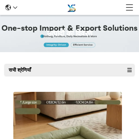
उत्पादों का विवरण
सभी श्रेणियाँ