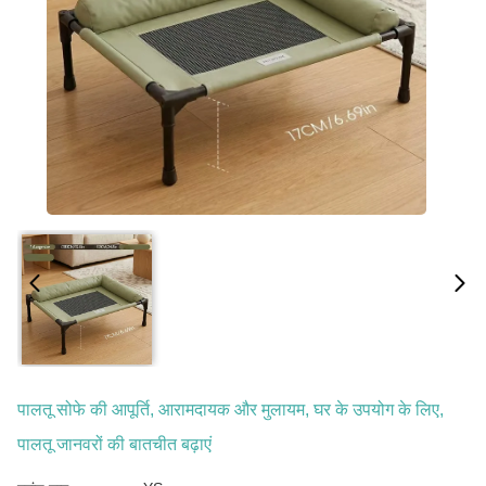
पालतू सोफे की आपूर्ति, आरामदायक और मुलायम, घर के उपयोग के लिए,
पालतू जानवरों की बातचीत बढ़ाएं