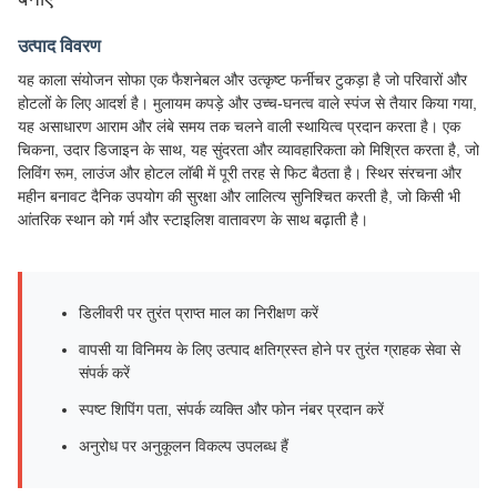
बनाएं
उत्पाद विवरण
यह काला संयोजन सोफा एक फैशनेबल और उत्कृष्ट फर्नीचर टुकड़ा है जो परिवारों और
होटलों के लिए आदर्श है। मुलायम कपड़े और उच्च-घनत्व वाले स्पंज से तैयार किया गया,
यह असाधारण आराम और लंबे समय तक चलने वाली स्थायित्व प्रदान करता है। एक
चिकना, उदार डिजाइन के साथ, यह सुंदरता और व्यावहारिकता को मिश्रित करता है, जो
लिविंग रूम, लाउंज और होटल लॉबी में पूरी तरह से फिट बैठता है। स्थिर संरचना और
महीन बनावट दैनिक उपयोग की सुरक्षा और लालित्य सुनिश्चित करती है, जो किसी भी
आंतरिक स्थान को गर्म और स्टाइलिश वातावरण के साथ बढ़ाती है।
डिलीवरी पर तुरंत प्राप्त माल का निरीक्षण करें
वापसी या विनिमय के लिए उत्पाद क्षतिग्रस्त होने पर तुरंत ग्राहक सेवा से
संपर्क करें
स्पष्ट शिपिंग पता, संपर्क व्यक्ति और फोन नंबर प्रदान करें
अनुरोध पर अनुकूलन विकल्प उपलब्ध हैं