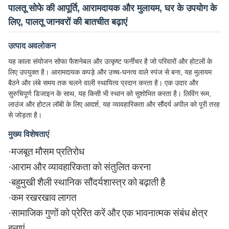
पालतू सोफे की आपूर्ति, आरामदायक और मुलायम, घर के उपयोग के
लिए, पालतू जानवरों की बातचीत बढ़ाएं
उत्पाद अवलोकन
यह काला संयोजन सोफा फैशनेबल और उत्कृष्ट फर्नीचर है जो परिवारों और होटलों के
लिए उपयुक्त है। आरामदायक कपड़े और उच्च-घनत्व वाले स्पंज से बना, यह मुलायम
बैठने और लंबे समय तक चलने वाली स्थायित्व प्रदान करता है। एक उदार और
सुरुचिपूर्ण डिजाइन के साथ, यह किसी भी स्थान को सुशोभित करता है। लिविंग रूम,
लाउंज और होटल लॉबी के लिए आदर्श, यह व्यावहारिकता और सौंदर्य अपील को पूरी तरह
से जोड़ता है।
मुख्य विशेषताएं
·
मजबूत मौसम प्रतिरोध
·
आराम और व्यावहारिकता को संतुलित करना
·
बहुमुखी शैली स्थानिक सौंदर्यशास्त्र को बढ़ाती है
·
कम रखरखाव लागत
·
सामाजिक गुणों को प्रेरित करें और एक भावनात्मक संबंध क्षेत्र