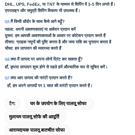
DHL, UPS, FedEx, या TNT के माध्यम से शिपिंग में 3-5 दिन लगते हैं।
एयरलाइन और समुद्री शिपिंग विकल्प भी उपलब्ध हैं।
मैं किसी ऑर्डर के साथ कैसे आगे बढ़ूँ?
Q5.
पहला: अपनी आवश्यकताएं या आवेदन प्रदान करें
दूसरा: हम आपकी आवश्यकताओं के आधार पर कोटेशन प्रदान करते हैं
तीसरा: ग्राहक नमूनों की पुष्टि करता है और जमा राशि का भुगतान करता है
चौथा: हम उत्पादन की व्यवस्था करते हैं
क्या मैं उत्पाद पर अपना लोगो प्रिंट कर सकता हूँ?
Q6.
हाँ, कृपया उत्पादन शुरू होने से पहले हमें औपचारिक रूप से सूचित करें।
क्या आप उत्पाद की गारंटी प्रदान करते हैं?
Q7.
हाँ, हम अपने उत्पादों पर 1 साल की वारंटी प्रदान करते हैं।
टैग:
घर के उपयोग के लिए पालतू सोफा
मुलायम पालतू सोफे की आपूर्ति
आरामदायक पालतू बातचीत सोफा