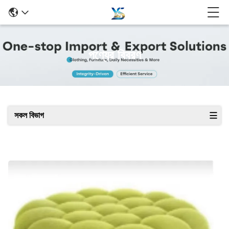
পণ্যের বিবরণ
সকল বিভাগ