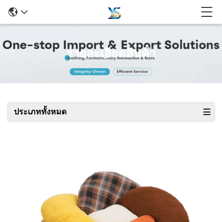
รายละเอียดสินค้า
ประเภททั้งหมด