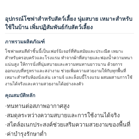
อุปกรณ์โซฟาสำหรับสัตว์เลี้ยง นุ่มสบาย เหมาะสำหรับ
ใช้ในบ้าน เพิ่มปฏิสัมพันธ์กับสัตว์เลี้ยง
ภาพรวมผลิตภัณฑ์
โซฟาผสมสีดำชิ้นนี้เป็นเฟอร์นิเจอร์ที่ทันสมัยและประณีต เหมาะ
สำหรับครอบครัวและโรงแรม ทำจากผ้าที่สบายและฟองน้ำความหนา
แน่นสูง ให้การนั่งที่นุ่มสบายและความทนทานยาวนาน ด้วยการ
ออกแบบที่หรูหราและสง่างาม ช่วยเพิ่มความสวยงามให้กับทุกพื้นที่
เหมาะสำหรับห้องนั่งเล่น เลานจ์ และล็อบบี้โรงแรม ผสมผสานการใช้
งานได้จริงและความสวยงามได้อย่างลงตัว
คุณสมบัติหลัก
·
ทนทานต่อสภาพอากาศสูง
·
สมดุลระหว่างความสบายและการใช้งานได้จริง
·
สไตล์อเนกประสงค์ช่วยเสริมความสวยงามของพื้นที่
·
ค่าบำรุงรักษาต่ำ