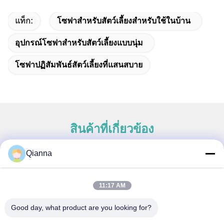
แท็ก:
โซฟาสำหรับสัตว์เลี้ยงสำหรับใช้ในบ้าน
อุปกรณ์โซฟาสำหรับสัตว์เลี้ยงแบบนุ่ม
โซฟาปฏิสัมพันธ์สัตว์เลี้ยงที่แสนสบาย
สินค้าที่เกี่ยวข้อง
Qianna
ติดต่อด่วน
11:17 AM
ที่อยู่
Good day, what product are you looking for?
เลขที่ 793 ถนนถงเหริน เมืองถงเซียง มณฑลเจ้อเจียง