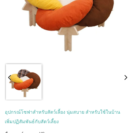
อุปกรณ์โซฟาสำหรับสัตว์เลี้ยง นุ่มสบาย สำหรับใช้ในบ้าน
เพิ่มปฏิสัมพันธ์กับสัตว์เลี้ยง