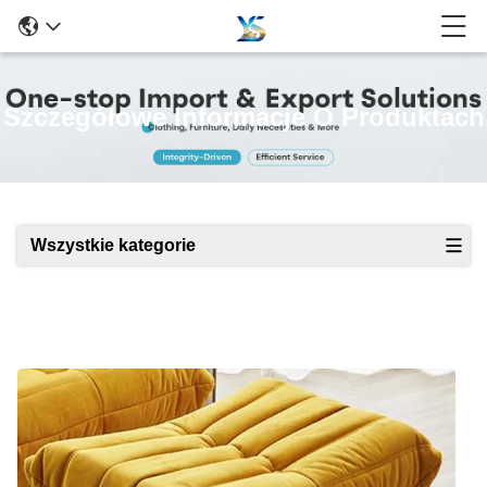
Szczegółowe Informacje O Produktach
Wszystkie kategorie