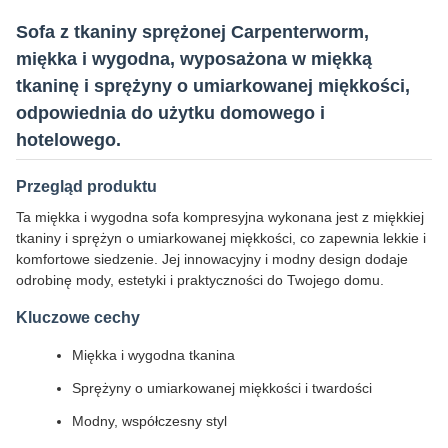
Sofa z tkaniny sprężonej Carpenterworm,
miękka i wygodna, wyposażona w miękką
tkaninę i sprężyny o umiarkowanej miękkości,
odpowiednia do użytku domowego i
hotelowego.
Przegląd produktu
Ta miękka i wygodna sofa kompresyjna wykonana jest z miękkiej
tkaniny i sprężyn o umiarkowanej miękkości, co zapewnia lekkie i
komfortowe siedzenie. Jej innowacyjny i modny design dodaje
odrobinę mody, estetyki i praktyczności do Twojego domu.
Kluczowe cechy
Miękka i wygodna tkanina
Sprężyny o umiarkowanej miękkości i twardości
Modny, współczesny styl