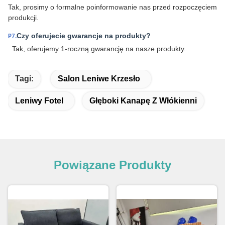
Tak, prosimy o formalne poinformowanie nas przed rozpoczęciem
produkcji.
Czy oferujecie gwarancje na produkty?
P7.
Tak, oferujemy 1-roczną gwarancję na nasze produkty.
Tagi:
Salon Leniwe Krzesło
Leniwy Fotel
Głęboki Kanapę Z Włókienni
Powiązane Produkty