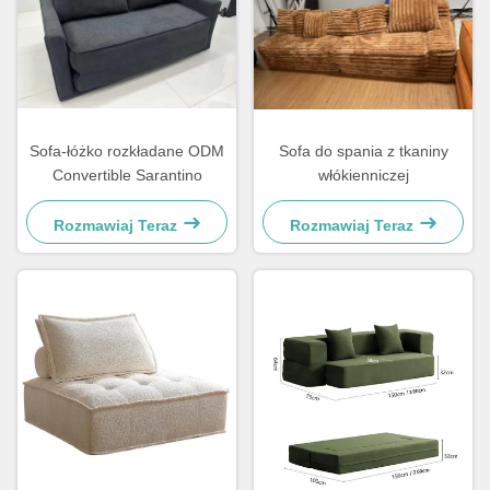
Sofa-łóżko rozkładane ODM
Sofa do spania z tkaniny
Convertible Sarantino
włókienniczej
Rozmawiaj Teraz
Rozmawiaj Teraz