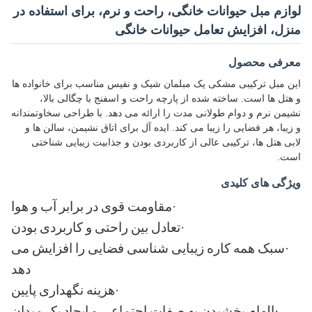
لوازم مبل حیوانات خانگی، راحت و نرم، برای استفاده در
منزل، افزایش تعامل حیوانات خانگی
معرفی محصول
این مبل ترکیبی مشکی یک مبلمان شیک و نفیس مناسب برای خانواده ها
و هتل ها است. ساخته شده از پارچه راحت و اسفنج با چگالی بالا،
نشیمن نرم و دوام طولانی مدت را ارائه می دهد. با طراحی سخاوتمندانه
و زیبا، هر فضایی را زیبا می کند. ایده آل برای اتاق نشیمن، سالن ها و
لابی هتل ها، ترکیبی عالی از کاربردی بودن و جذابیت زیبایی شناختی
است.
ویژگی های کلیدی
·
مقاومت قوی در برابر آب و هوا
·
تعادل بین راحتی و کاربردی بودن
·
سبک همه کاره زیبایی شناسی فضایی را افزایش می
دهد
·
هزینه نگهداری پایین
·