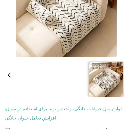
لوازم مبل حیوانات خانگی، راحت و نرم، برای استفاده در منزل،
افزایش تعامل حیوان خانگی