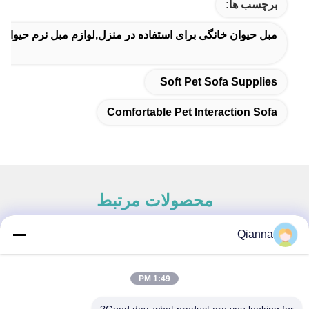
برچسب ها:
مبل حیوان خانگی برای استفاده در منزل,لوازم مبل نرم حیوان
Soft Pet Sofa Supplies
Comfortable Pet Interaction Sofa
محصولات مرتبط
Qianna
تماس سریع
1:49 PM
آدرس