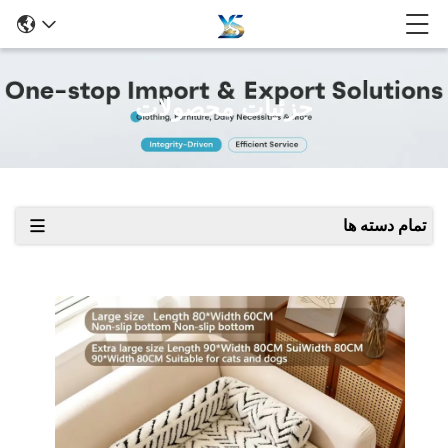
جزئیات محصولات
تمام دسته ها