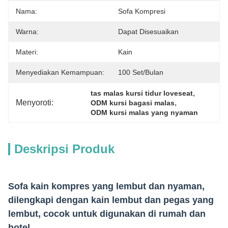
Nama:
Sofa Kompresi
Warna:
Dapat Disesuaikan
Materi:
Kain
Menyediakan Kemampuan:
100 Set/bulan
, 
tas malas kursi tidur loveseat
Menyoroti:
, 
ODM kursi bagasi malas
ODM kursi malas yang nyaman
Deskripsi Produk
Sofa kain kompres yang lembut dan nyaman,
dilengkapi dengan kain lembut dan pegas yang
lembut, cocok untuk digunakan di rumah dan
hotel.