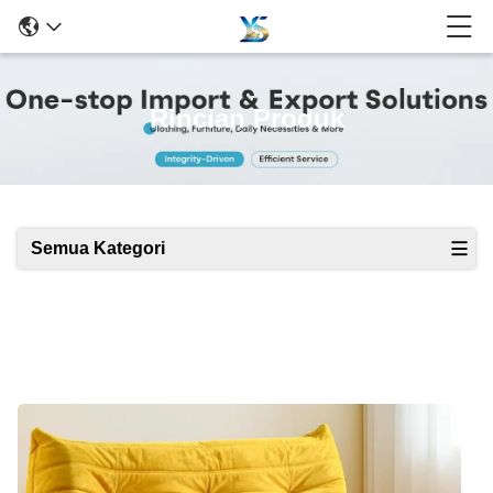
Rincian Produk
Semua Kategori