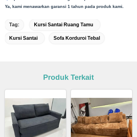
Ya, kami menawarkan garansi 1 tahun pada produk kami.
Tag:
Kursi Santai Ruang Tamu
Kursi Santai
Sofa Korduroi Tebal
Produk Terkait