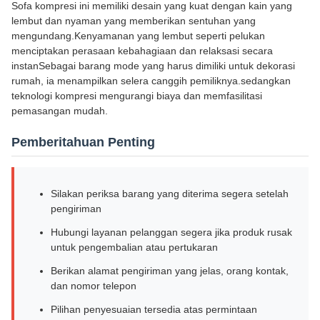
Sofa kompresi ini memiliki desain yang kuat dengan kain yang
lembut dan nyaman yang memberikan sentuhan yang
mengundang.Kenyamanan yang lembut seperti pelukan
menciptakan perasaan kebahagiaan dan relaksasi secara
instanSebagai barang mode yang harus dimiliki untuk dekorasi
rumah, ia menampilkan selera canggih pemiliknya.sedangkan
teknologi kompresi mengurangi biaya dan memfasilitasi
pemasangan mudah.
Pemberitahuan Penting
Silakan periksa barang yang diterima segera setelah
pengiriman
Hubungi layanan pelanggan segera jika produk rusak
untuk pengembalian atau pertukaran
Berikan alamat pengiriman yang jelas, orang kontak,
dan nomor telepon
Pilihan penyesuaian tersedia atas permintaan