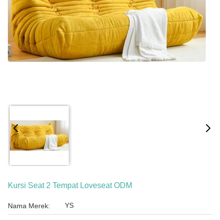
Kursi Seat 2 Tempat Loveseat ODM
YS
Nama Merek: