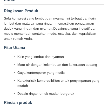
Ringkasan Produk
Sofa kompresi yang lembut dan nyaman ini terbuat dari kain
lembut dan mata air yang ringan, memastikan pengalaman
duduk yang ringan dan nyaman.Desainnya yang inovatif dan
modis menambah sentuhan mode, estetika, dan kepraktisan
untuk rumah Anda.
Fitur Utama
Kain yang lembut dan nyaman
Mata air dengan kelembutan dan kekerasan sedang
Gaya kontemporer yang modis
Karakteristik kompresibilitas untuk penyimpanan yang
mudah
Desain ringan untuk mudah bergerak
Rincian produk