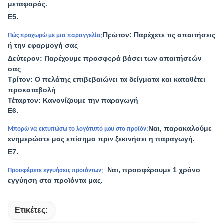
μεταφοράς.
Ε5.
Πρώτον: Παρέχετε τις απαιτήσεις
Πώς προχωρώ με μια παραγγελία;
ή την εφαρμογή σας
Δεύτερον: Παρέχουμε προσφορά βάσει των απαιτήσεών
σας
Τρίτον: Ο πελάτης επιβεβαιώνει τα δείγματα και καταθέτει
προκαταβολή
Τέταρτον: Κανονίζουμε την παραγωγή
Ε6.
Ναι, παρακαλούμε
Μπορώ να εκτυπώσω το λογότυπό μου στο προϊόν;
ενημερώστε μας επίσημα πριν ξεκινήσει η παραγωγή.
Ε7.
Ναι, προσφέρουμε 1 χρόνο
Προσφέρετε εγγυήσεις προϊόντων;
εγγύηση στα προϊόντα μας.
Ετικέτες: