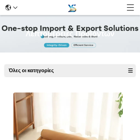
Λεπτομέρειες Προϊόντων
Όλες οι κατηγορίες