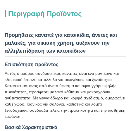
Περιγραφή Προϊόντος
Προμήθειες καναπέ για κατοικίδια, άνετες και
μαλακές, για οικιακή χρήση, αυξάνουν την
αλληλεπίδραση των κατοικίδιων
Επισκόπηση προϊόντος
Αυτός ο μαύρος συνδυαστικός καναπές είναι ένα μοντέρνο και
εξαιρετικό έπιπλο κατάλληλο για οικογένειες και ξενοδοχεία.
Κατασκευασμένος από άνετο ύφασμα και σφουγγάρι υψηλής
πυκνότητας, προσφέρει μαλακό κάθισμα και μακροχρόνια
ανθεκτικότητα. Με γενναιόδωρο και κομψό σχεδιασμό, ομορφαίνει
κάθε χώρο. Ιδανικός για σαλόνια, καθιστικά και λόμπι
ξενοδοχείων, συνδυάζει τέλεια την πρακτικότητα και την αισθητική
εμφάνιση.
Βασικά Χαρακτηριστικά