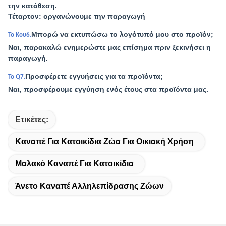
την κατάθεση.
Τέταρτον: οργανώνουμε την παραγωγή
Μπορώ να εκτυπώσω το λογότυπό μου στο προϊόν;
Το Κου6.
Ναι, παρακαλώ ενημερώστε μας επίσημα πριν ξεκινήσει η
παραγωγή.
Προσφέρετε εγγυήσεις για τα προϊόντα;
Το Q7.
Ναι, προσφέρουμε εγγύηση ενός έτους στα προϊόντα μας.
Ετικέτες:
Καναπέ Για Κατοικίδια Ζώα Για Οικιακή Χρήση
Μαλακό Καναπέ Για Κατοικίδια
Άνετο Καναπέ Αλληλεπίδρασης Ζώων