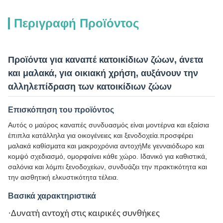
Περιγραφή Προϊόντος
Προϊόντα για καναπέ κατοικίδιων ζώων, άνετα
και μαλακά, για οικιακή χρήση, αυξάνουν την
αλληλεπίδραση των κατοικίδιων ζώων
Επισκόπηση του προϊόντος
Αυτός ο μαύρος καναπές συνδυασμός είναι μοντέρνα και εξαίσια
έπιπλα κατάλληλα για οικογένειες και ξενοδοχεία.προσφέρει
μαλακά καθίσματα και μακροχρόνια αντοχήΜε γενναιόδωρο και
κομψό σχεδιασμό, ομορφαίνει κάθε χώρο. Ιδανικό για καθιστικά,
σαλόνια και λόμπι ξενοδοχείων, συνδυάζει την πρακτικότητα και
την αισθητική ελκυστικότητα τέλεια.
Βασικά χαρακτηριστικά
·
Δυνατή αντοχή στις καιρικές συνθήκες