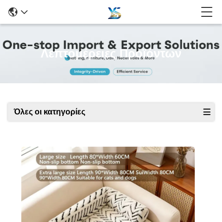
Λεπτομέρειες Προϊόντων
Όλες οι κατηγορίες