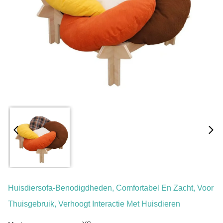
Huisdiersofa-Benodigdheden, Comfortabel En Zacht, Voor
Thuisgebruik, Verhoogt Interactie Met Huisdieren