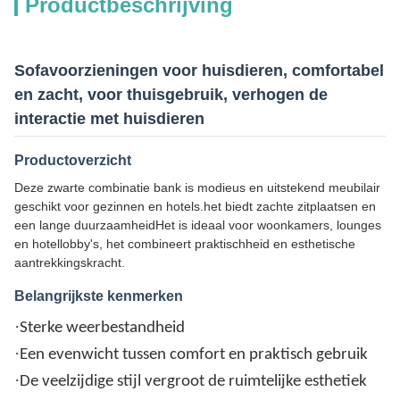
Productbeschrijving
Sofavoorzieningen voor huisdieren, comfortabel
en zacht, voor thuisgebruik, verhogen de
interactie met huisdieren
Productoverzicht
Deze zwarte combinatie bank is modieus en uitstekend meubilair
geschikt voor gezinnen en hotels.het biedt zachte zitplaatsen en
een lange duurzaamheidHet is ideaal voor woonkamers, lounges
en hotellobby's, het combineert praktischheid en esthetische
aantrekkingskracht.
Belangrijkste kenmerken
·
Sterke weerbestandheid
·
Een evenwicht tussen comfort en praktisch gebruik
·
De veelzijdige stijl vergroot de ruimtelijke esthetiek