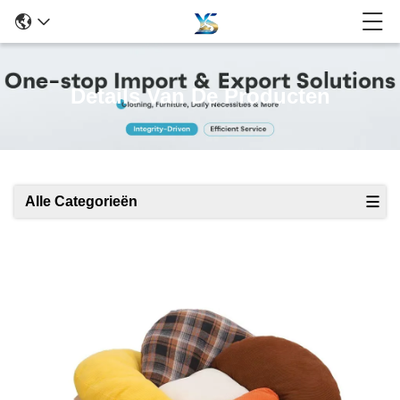
Details Van De Producten
Alle Categorieën