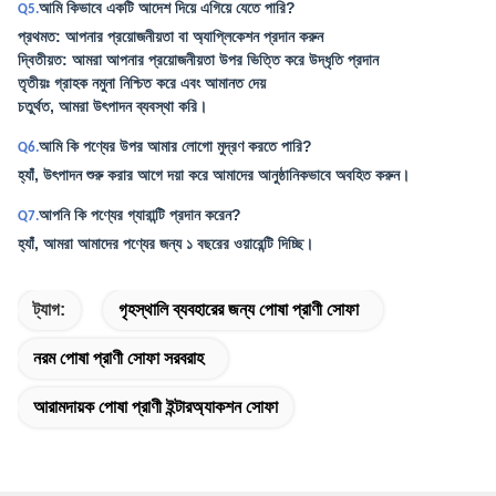
আমি কিভাবে একটি আদেশ দিয়ে এগিয়ে যেতে পারি?
Q5.
প্রথমত: আপনার প্রয়োজনীয়তা বা অ্যাপ্লিকেশন প্রদান করুন
দ্বিতীয়ত: আমরা আপনার প্রয়োজনীয়তা উপর ভিত্তি করে উদ্ধৃতি প্রদান
তৃতীয়ঃ গ্রাহক নমুনা নিশ্চিত করে এবং আমানত দেয়
চতুর্থত, আমরা উৎপাদন ব্যবস্থা করি।
আমি কি পণ্যের উপর আমার লোগো মুদ্রণ করতে পারি?
Q6.
হ্যাঁ, উৎপাদন শুরু করার আগে দয়া করে আমাদের আনুষ্ঠানিকভাবে অবহিত করুন।
আপনি কি পণ্যের গ্যারান্টি প্রদান করেন?
Q7.
হ্যাঁ, আমরা আমাদের পণ্যের জন্য ১ বছরের ওয়ারেন্টি দিচ্ছি।
ট্যাগ:
গৃহস্থালি ব্যবহারের জন্য পোষা প্রাণী সোফা
নরম পোষা প্রাণী সোফা সরবরাহ
আরামদায়ক পোষা প্রাণী ইন্টারঅ্যাকশন সোফা