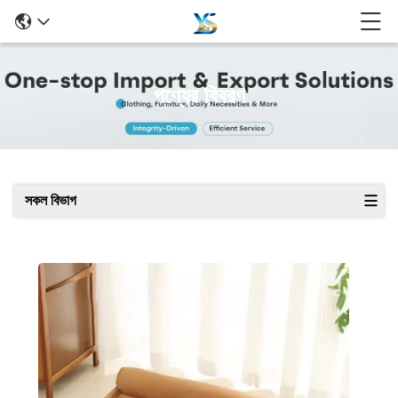
পণ্যের বিবরণ
সকল বিভাগ