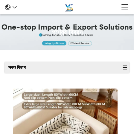
পণ্যের বিবরণ
সকল বিভাগ