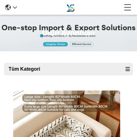
Ürün Ayrıntıları
Tüm Kategori