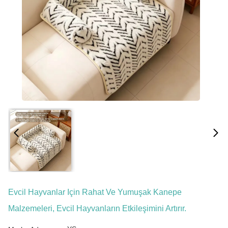
Evcil Hayvanlar Için Rahat Ve Yumuşak Kanepe
Malzemeleri, Evcil Hayvanların Etkileşimini Artırır.