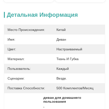
Детальная Информация
Место Происхождения:
Китай
Имя:
Диван
Цвет:
Настраиваемый
Материал:
Ткань И Губка
Пользователь:
Каждый
Сценарии:
Везде.
Поставка Способности:
500 Комплектов/месяц
диван для домашнего 
пользования
, 