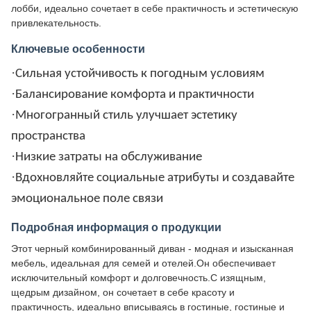
лобби, идеально сочетает в себе практичность и эстетическую
привлекательность.
Ключевые особенности
·
Сильная устойчивость к погодным условиям
·
Балансирование комфорта и практичности
·
Многогранный стиль улучшает эстетику
пространства
·
Низкие затраты на обслуживание
·
Вдохновляйте социальные атрибуты и создавайте
эмоциональное поле связи
Подробная информация о продукции
Этот черный комбинированный диван - модная и изысканная
мебель, идеальная для семей и отелей.Он обеспечивает
исключительный комфорт и долговечность.С изящным,
щедрым дизайном, он сочетает в себе красоту и
практичность, идеально вписываясь в гостиные, гостиные и