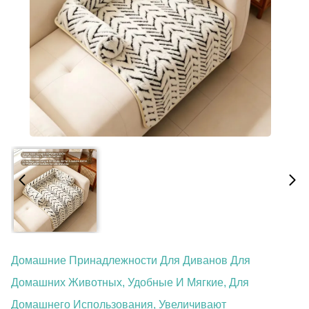
Домашние Принадлежности Для Диванов Для
Домашних Животных, Удобные И Мягкие, Для
Домашнего Использования, Увеличивают