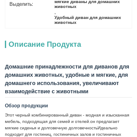
мягкие диваны для домашних 
Выделить:
животных
, 
Удобный диван для домашних 
животных
Описание Продукта
Домашние принадлежности для диванов для
домашних животных, удобные и мягкие, для
домашнего использования, увеличивают
взаимодействие с животными
Обзор продукции
Этот черный комбинированный диван - модная и изысканная
мебель, подходящая для семей и отелей.он предлагает
мягкие сиденья и долговечную долговечностьИдеально
подходит для гостиниц, гостиничных залов и гостиничных