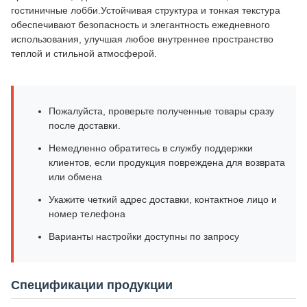
гостиничные лобби.Устойчивая структура и тонкая текстура
обеспечивают безопасность и элегантность ежедневного
использования, улучшая любое внутреннее пространство
теплой и стильной атмосферой.
Пожалуйста, проверьте полученные товары сразу
после доставки.
Немедленно обратитесь в службу поддержки
клиентов, если продукция повреждена для возврата
или обмена
Укажите четкий адрес доставки, контактное лицо и
номер телефона
Варианты настройки доступны по запросу
Спецификации продукции