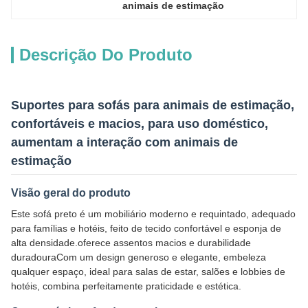
animais de estimação
Descrição Do Produto
Suportes para sofás para animais de estimação,
confortáveis e macios, para uso doméstico,
aumentam a interação com animais de
estimação
Visão geral do produto
Este sofá preto é um mobiliário moderno e requintado, adequado
para famílias e hotéis, feito de tecido confortável e esponja de
alta densidade.oferece assentos macios e durabilidade
duradouraCom um design generoso e elegante, embeleza
qualquer espaço, ideal para salas de estar, salões e lobbies de
hotéis, combina perfeitamente praticidade e estética.