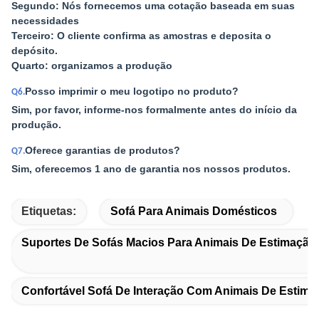
Segundo: Nós fornecemos uma cotação baseada em suas
necessidades
Terceiro: O cliente confirma as amostras e deposita o
depósito.
Quarto: organizamos a produção
Posso imprimir o meu logotipo no produto?
Q6.
Sim, por favor, informe-nos formalmente antes do início da
produção.
Oferece garantias de produtos?
Q7.
Sim, oferecemos 1 ano de garantia nos nossos produtos.
Etiquetas:
Sofá Para Animais Domésticos
Suportes De Sofás Macios Para Animais De Estimação
Confortável Sofá De Interação Com Animais De Estima