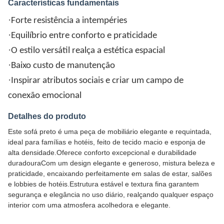
Características fundamentais
·
Forte resistência a intempéries
·
Equilíbrio entre conforto e praticidade
·
O estilo versátil realça a estética espacial
·
Baixo custo de manutenção
·
Inspirar atributos sociais e criar um campo de
conexão emocional
Detalhes do produto
Este sofá preto é uma peça de mobiliário elegante e requintada,
ideal para famílias e hotéis, feito de tecido macio e esponja de
alta densidade.Oferece conforto excepcional e durabilidade
duradouraCom um design elegante e generoso, mistura beleza e
praticidade, encaixando perfeitamente em salas de estar, salões
e lobbies de hotéis.Estrutura estável e textura fina garantem
segurança e elegância no uso diário, realçando qualquer espaço
interior com uma atmosfera acolhedora e elegante.