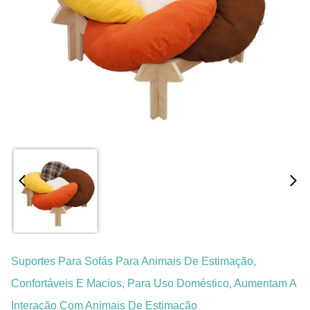
Suportes Para Sofás Para Animais De Estimação,
Confortáveis E Macios, Para Uso Doméstico, Aumentam A
Interação Com Animais De Estimação