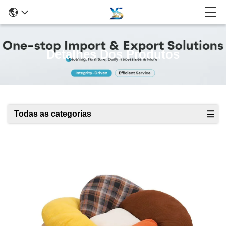
Detalhes Dos Produtos
Todas as categorias