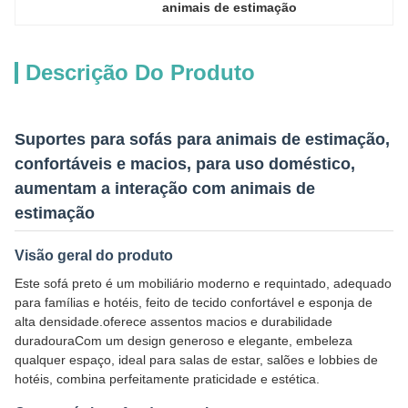
animais de estimação
Descrição Do Produto
Suportes para sofás para animais de estimação,
confortáveis e macios, para uso doméstico,
aumentam a interação com animais de
estimação
Visão geral do produto
Este sofá preto é um mobiliário moderno e requintado, adequado
para famílias e hotéis, feito de tecido confortável e esponja de
alta densidade.oferece assentos macios e durabilidade
duradouraCom um design generoso e elegante, embeleza
qualquer espaço, ideal para salas de estar, salões e lobbies de
hotéis, combina perfeitamente praticidade e estética.