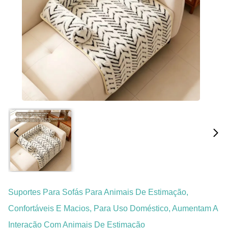
Suportes Para Sofás Para Animais De Estimação,
Confortáveis E Macios, Para Uso Doméstico, Aumentam A
Interação Com Animais De Estimação