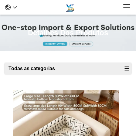
Detalhes Dos Produtos
Todas as categorias