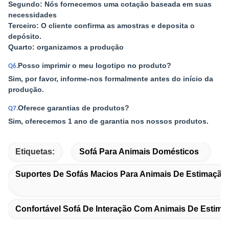
Segundo: Nós fornecemos uma cotação baseada em suas
necessidades
Terceiro: O cliente confirma as amostras e deposita o
depósito.
Quarto: organizamos a produção
Posso imprimir o meu logotipo no produto?
Q6.
Sim, por favor, informe-nos formalmente antes do início da
produção.
Oferece garantias de produtos?
Q7.
Sim, oferecemos 1 ano de garantia nos nossos produtos.
Etiquetas:
Sofá Para Animais Domésticos
Suportes De Sofás Macios Para Animais De Estimação
Confortável Sofá De Interação Com Animais De Estima