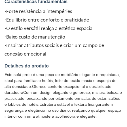
Características fundamentais
·
Forte resistência a intempéries
·
Equilíbrio entre conforto e praticidade
·
O estilo versátil realça a estética espacial
·
Baixo custo de manutenção
·
Inspirar atributos sociais e criar um campo de
conexão emocional
Detalhes do produto
Este sofá preto é uma peça de mobiliário elegante e requintada,
ideal para famílias e hotéis, feito de tecido macio e esponja de
alta densidade.Oferece conforto excepcional e durabilidade
duradouraCom um design elegante e generoso, mistura beleza e
praticidade, encaixando perfeitamente em salas de estar, salões
e lobbies de hotéis.Estrutura estável e textura fina garantem
segurança e elegância no uso diário, realçando qualquer espaço
interior com uma atmosfera acolhedora e elegante.