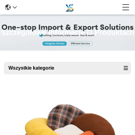
Szczegółowe Informacje O Produktach
Wszystkie kategorie