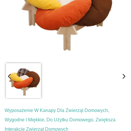
Wyposażenie W Kanapy Dla Zwierząt Domowych,
Wygodne I Miękkie, Do Użytku Domowego, Zwiększa
Interakcję Zwierząt Domowych