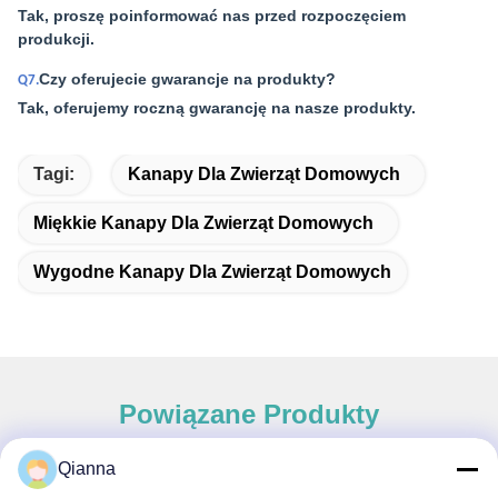
Tak, proszę poinformować nas przed rozpoczęciem
produkcji.
Czy oferujecie gwarancje na produkty?
Q7.
Tak, oferujemy roczną gwarancję na nasze produkty.
Tagi:
Kanapy Dla Zwierząt Domowych
Miękkie Kanapy Dla Zwierząt Domowych
Wygodne Kanapy Dla Zwierząt Domowych
Powiązane Produkty
Qianna