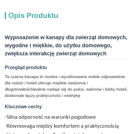
Opis Produktu
Wyposażenie w kanapy dla zwierząt domowych,
wygodne i miękkie, do użytku domowego,
zwiększa interakcję zwierząt domowych
Przegląd produktu
Ta czarna kanapa to modne i wyrafinowane meble odpowiednie
dla rodzin i hoteli.oferuje miękkie siedzenia i
długotrwałośćIdealnie nadaje się do pokoi, salonów i lobby hoteli,
doskonale łączy praktyczność i estetykę.
Kluczowe cechy
·
Silna odporność na warunki pogodowe
·
Równowaga między komfortem a praktycznością