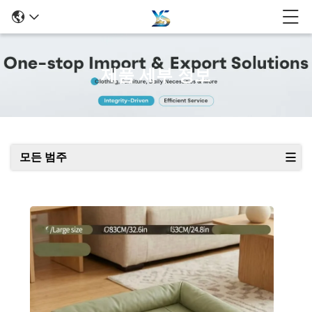
제품 세부 정보
모든 범주