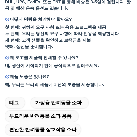
DHL, UPS, FedEx, 또는 TNT를 통해 배송은 3-5일이 걸립니다. 항
공 및 해상 운송 옵션도 있습니다.
어떻게 명령을 처리해야 할까요?
Q5
첫 번째: 귀하의 요구 사항 또는 응용 프로그램을 제공
두 번째: 우리는 당신의 요구 사항에 따라 인용을 제공합니다
세 번째: 고객 샘플을 확인하고 보증금을 지불
넷째: 생산을 준비합니다.
제 로고를 제품에 인쇄할 수 있나요?
Q6
네, 생산이 시작되기 전에 공식적으로 알려주세요.
제품 보증은 있나요?
Q7
예, 우리는 우리의 제품에 1 년의 보증을 제공합니다.
태그:
가정용 반려동물 소파
부드러운 반려동물 소파 용품
편안한 반려동물 상호작용 소파