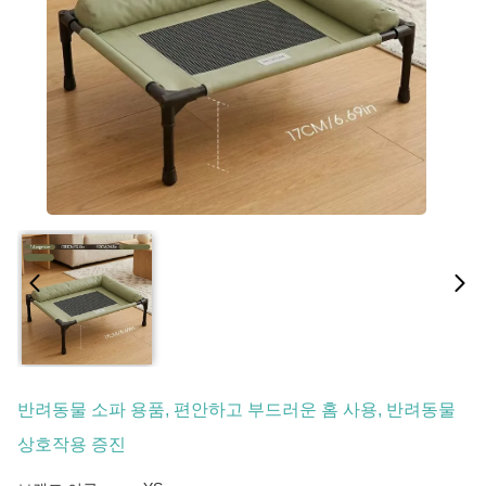
반려동물 소파 용품, 편안하고 부드러운 홈 사용, 반려동물
상호작용 증진