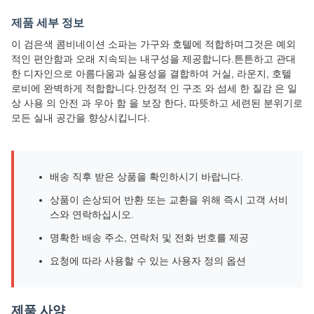
제품 세부 정보
이 검은색 콤비네이션 소파는 가구와 호텔에 적합하며그것은 예외
적인 편안함과 오래 지속되는 내구성을 제공합니다.튼튼하고 관대
한 디자인으로 아름다움과 실용성을 결합하여 거실, 라운지, 호텔
로비에 완벽하게 적합합니다.안정적 인 구조 와 섬세 한 질감 은 일
상 사용 의 안전 과 우아 함 을 보장 한다, 따뜻하고 세련된 분위기로
모든 실내 공간을 향상시킵니다.
배송 직후 받은 상품을 확인하시기 바랍니다.
상품이 손상되어 반환 또는 교환을 위해 즉시 고객 서비
스와 연락하십시오.
명확한 배송 주소, 연락처 및 전화 번호를 제공
요청에 따라 사용할 수 있는 사용자 정의 옵션
제품 사양