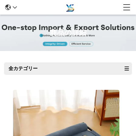
商品の詳細
全カテゴリー