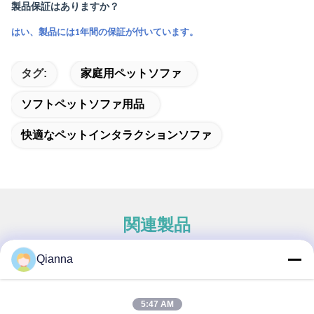
製品保証はありますか？
はい、製品には1年間の保証が付いています。
タグ:
家庭用ペットソファ
ソフトペットソファ用品
快適なペットインタラクションソファ
関連製品
Qianna
クイックコンタクト
5:47 AM