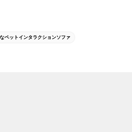
なペットインタラクションソファ