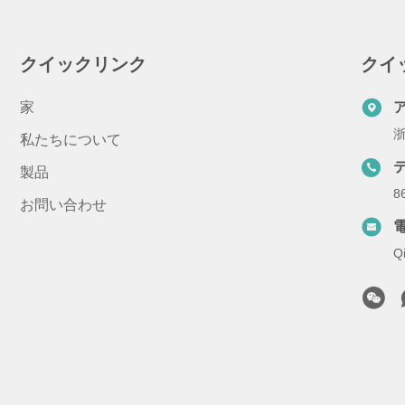
クイックリンク
クイ
家
浙
私たちについて
製品
8
お問い合わせ
Q