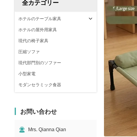
全カテゴリー
ホテルのテーブル家具
ホテルの屋外用家具
現代の椅子家具
圧縮ソファ
現代部門別のソファー
小型家電
モダンセラミック食器
お問い合わせ
Mrs. Qianna Qian