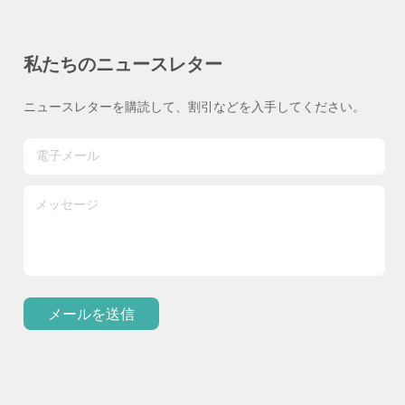
私たちのニュースレター
ニュースレターを購読して、割引などを入手してください。
メールを送信