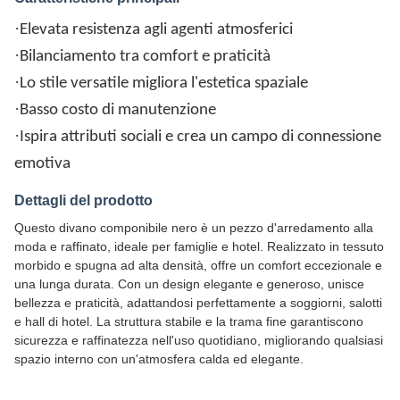
·
Elevata resistenza agli agenti atmosferici
·
Bilanciamento tra comfort e praticità
·
Lo stile versatile migliora l'estetica spaziale
·
Basso costo di manutenzione
·
Ispira attributi sociali e crea un campo di connessione
emotiva
Dettagli del prodotto
Questo divano componibile nero è un pezzo d'arredamento alla
moda e raffinato, ideale per famiglie e hotel. Realizzato in tessuto
morbido e spugna ad alta densità, offre un comfort eccezionale e
una lunga durata. Con un design elegante e generoso, unisce
bellezza e praticità, adattandosi perfettamente a soggiorni, salotti
e hall di hotel. La struttura stabile e la trama fine garantiscono
sicurezza e raffinatezza nell'uso quotidiano, migliorando qualsiasi
spazio interno con un'atmosfera calda ed elegante.