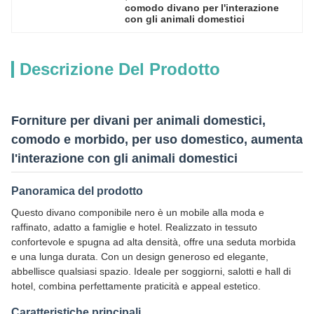
comodo divano per l'interazione 
con gli animali domestici
Descrizione Del Prodotto
Forniture per divani per animali domestici,
comodo e morbido, per uso domestico, aumenta
l'interazione con gli animali domestici
Panoramica del prodotto
Questo divano componibile nero è un mobile alla moda e
raffinato, adatto a famiglie e hotel. Realizzato in tessuto
confortevole e spugna ad alta densità, offre una seduta morbida
e una lunga durata. Con un design generoso ed elegante,
abbellisce qualsiasi spazio. Ideale per soggiorni, salotti e hall di
hotel, combina perfettamente praticità e appeal estetico.
Caratteristiche principali