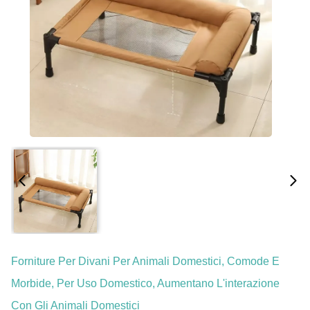
Forniture Per Divani Per Animali Domestici, Comode E
Morbide, Per Uso Domestico, Aumentano L'interazione
Con Gli Animali Domestici