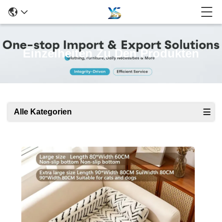
Einzelheiten Zu Den Produkten
Alle Kategorien