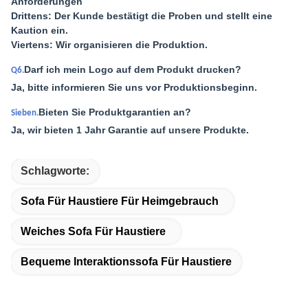
Anforderungen
Drittens: Der Kunde bestätigt die Proben und stellt eine
Kaution ein.
Viertens: Wir organisieren die Produktion.
Darf ich mein Logo auf dem Produkt drucken?
Q6.
Ja, bitte informieren Sie uns vor Produktionsbeginn.
Bieten Sie Produktgarantien an?
Sieben.
Ja, wir bieten 1 Jahr Garantie auf unsere Produkte.
Schlagworte:
Sofa Für Haustiere Für Heimgebrauch
Weiches Sofa Für Haustiere
Bequeme Interaktionssofa Für Haustiere