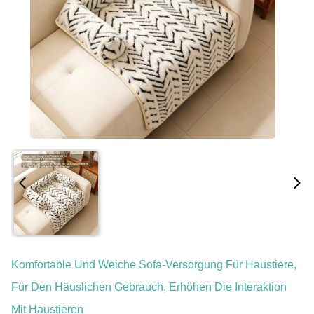
Komfortable Und Weiche Sofa-Versorgung Für Haustiere,
Für Den Häuslichen Gebrauch, Erhöhen Die Interaktion
Mit Haustieren