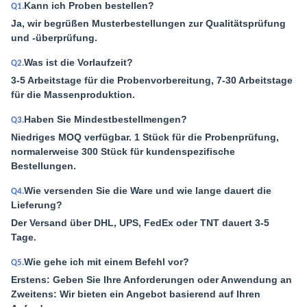
Kann ich Proben bestellen?
Q1.
Ja, wir begrüßen Musterbestellungen zur Qualitätsprüfung
und -überprüfung.
Was ist die Vorlaufzeit?
Q2.
3-5 Arbeitstage für die Probenvorbereitung, 7-30 Arbeitstage
für die Massenproduktion.
Haben Sie Mindestbestellmengen?
Q3.
Niedriges MOQ verfügbar. 1 Stück für die Probenprüfung,
normalerweise 300 Stück für kundenspezifische
Bestellungen.
Wie versenden Sie die Ware und wie lange dauert die
Q4.
Lieferung?
Der Versand über DHL, UPS, FedEx oder TNT dauert 3-5
Tage.
Wie gehe ich mit einem Befehl vor?
Q5.
Erstens: Geben Sie Ihre Anforderungen oder Anwendung an
Zweitens: Wir bieten ein Angebot basierend auf Ihren