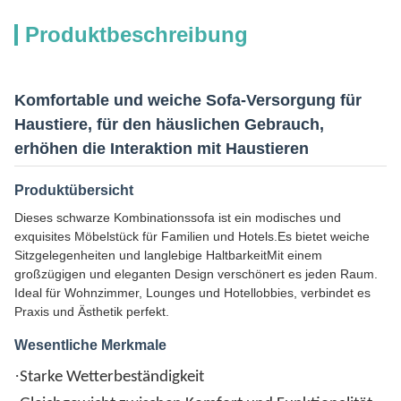
Produktbeschreibung
Komfortable und weiche Sofa-Versorgung für
Haustiere, für den häuslichen Gebrauch,
erhöhen die Interaktion mit Haustieren
Produktübersicht
Dieses schwarze Kombinationssofa ist ein modisches und
exquisites Möbelstück für Familien und Hotels.Es bietet weiche
Sitzgelegenheiten und langlebige HaltbarkeitMit einem
großzügigen und eleganten Design verschönert es jeden Raum.
Ideal für Wohnzimmer, Lounges und Hotellobbies, verbindet es
Praxis und Ästhetik perfekt.
Wesentliche Merkmale
·
Starke Wetterbeständigkeit