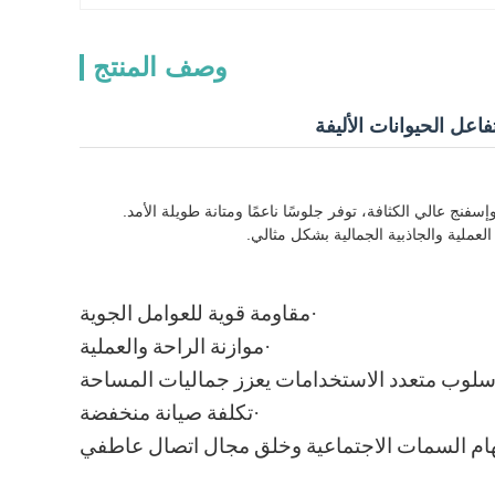
وصف المنتج
اعل الحيوانات الأليفة
نج عالي الكثافة، توفر جلوسًا ناعمًا ومتانة طويلة الأمد.
عملية والجاذبية الجمالية بشكل مثالي.
·
مقاومة قوية للعوامل الجوية
·
موازنة الراحة والعملية
سلوب متعدد الاستخدامات يعزز جماليات المساحة
·
تكلفة صيانة منخفضة
هام السمات الاجتماعية وخلق مجال اتصال عاطفي