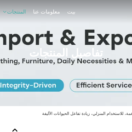
بيت
معلومات عنا
المنتجات
تفاصيل المنتجات
مة، للاستخدام المنزلي، زيادة تفاعل الحيوانات الأليفة