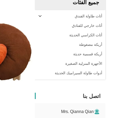
جميع الفئات
أثاث طاولة الفندق
أثاث خارجي للفنادق
أثاث الكراسي الحديثة
أريكة مضغوطة
أريكة قسمية حديثة
الأجهزة المنزلية الصغيرة
أدوات طاولة السيراميك الحديثة
اتصل بنا
Mrs. Qianna Qian