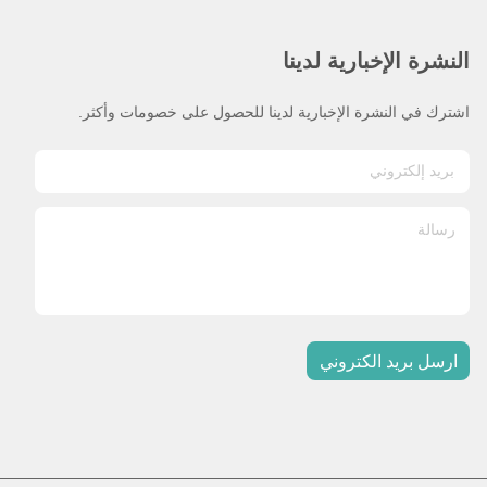
النشرة الإخبارية لدينا
اشترك في النشرة الإخبارية لدينا للحصول على خصومات وأكثر.
ارسل بريد الكتروني