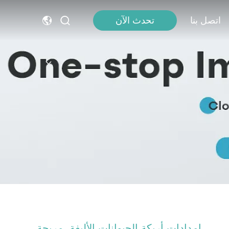
اتصل بنا
تحدث الآن
إمدادات أريكة الحيوانات الأليفة، مريحة